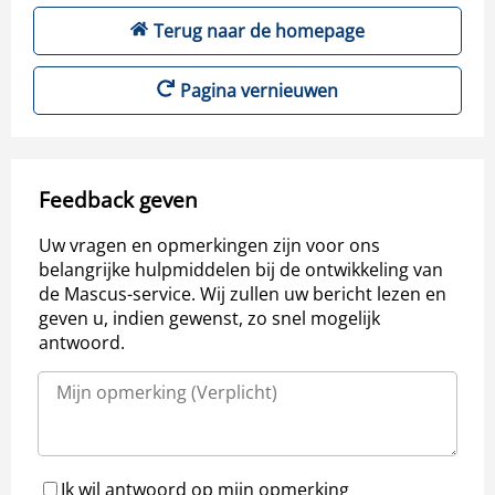
Terug naar de homepage
Pagina vernieuwen
Feedback geven
Uw vragen en opmerkingen zijn voor ons
belangrijke hulpmiddelen bij de ontwikkeling van
de Mascus-service. Wij zullen uw bericht lezen en
geven u, indien gewenst, zo snel mogelijk
antwoord.
Ik wil antwoord op mijn opmerking