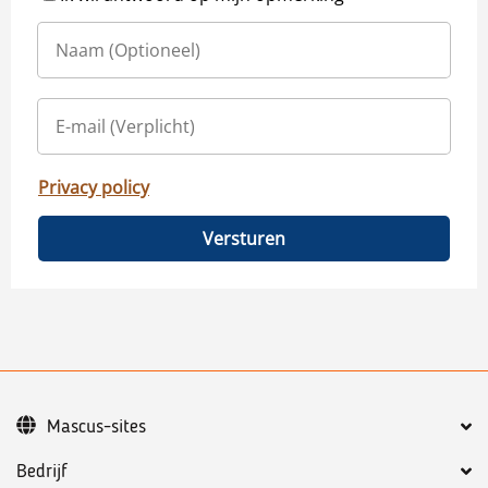
Privacy policy
Versturen
Mascus-sites
Bedrijf