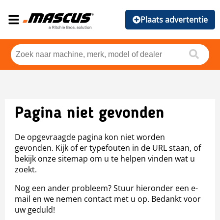
Plaats advertentie
Pagina niet gevonden
De opgevraagde pagina kon niet worden
gevonden. Kijk of er typefouten in de URL staan, of
bekijk onze sitemap om u te helpen vinden wat u
zoekt.
Nog een ander probleem? Stuur hieronder een e-
mail en we nemen contact met u op. Bedankt voor
uw geduld!