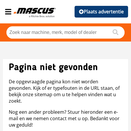
Plaats advertentie
Pagina niet gevonden
De opgevraagde pagina kon niet worden
gevonden. Kijk of er typefouten in de URL staan, of
bekijk onze sitemap om u te helpen vinden wat u
zoekt.
Nog een ander probleem? Stuur hieronder een e-
mail en we nemen contact met u op. Bedankt voor
uw geduld!