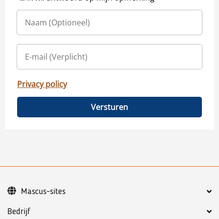
Privacy policy
Versturen
Mascus-sites
Bedrijf