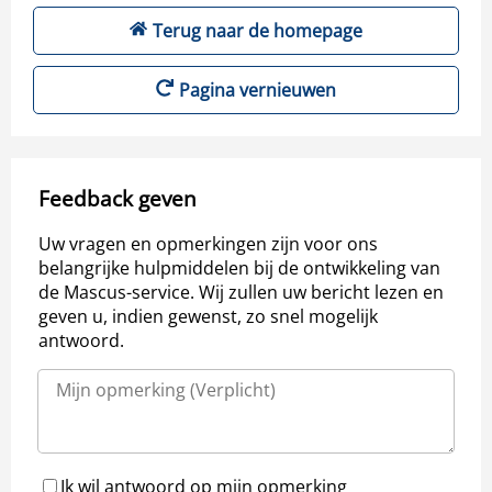
Terug naar de homepage
Pagina vernieuwen
Feedback geven
Uw vragen en opmerkingen zijn voor ons
belangrijke hulpmiddelen bij de ontwikkeling van
de Mascus-service. Wij zullen uw bericht lezen en
geven u, indien gewenst, zo snel mogelijk
antwoord.
Ik wil antwoord op mijn opmerking