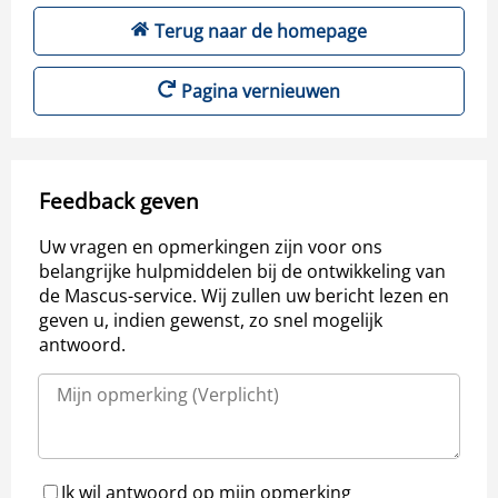
Terug naar de homepage
Pagina vernieuwen
Feedback geven
Uw vragen en opmerkingen zijn voor ons
belangrijke hulpmiddelen bij de ontwikkeling van
de Mascus-service. Wij zullen uw bericht lezen en
geven u, indien gewenst, zo snel mogelijk
antwoord.
Ik wil antwoord op mijn opmerking