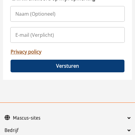
Privacy policy
Versturen
Mascus-sites
Bedrijf