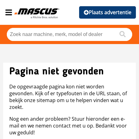
Plaats advertentie
Pagina niet gevonden
De opgevraagde pagina kon niet worden
gevonden. Kijk of er typefouten in de URL staan, of
bekijk onze sitemap om u te helpen vinden wat u
zoekt.
Nog een ander probleem? Stuur hieronder een e-
mail en we nemen contact met u op. Bedankt voor
uw geduld!