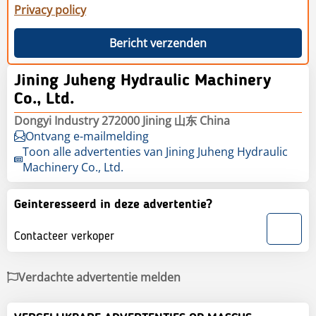
Privacy policy
Bericht verzenden
Jining Juheng Hydraulic Machinery
Co., Ltd.
Dongyi Industry 272000 Jining 山东 China
Ontvang e-mailmelding
Toon alle advertenties van Jining Juheng Hydraulic
Machinery Co., Ltd.
Geinteresseerd in deze advertentie?
Contacteer verkoper
Verdachte advertentie melden