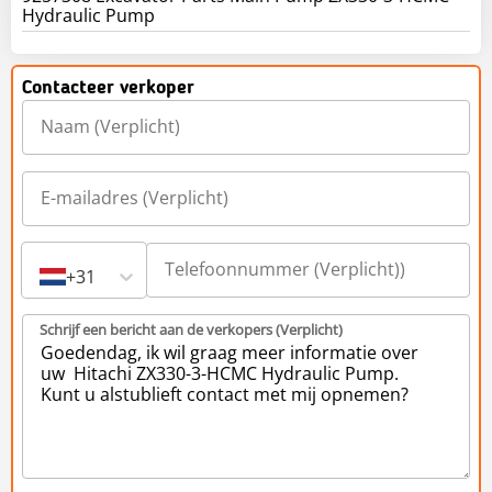
Hydraulic Pump
Contacteer verkoper
+31
Schrijf een bericht aan de verkopers (Verplicht)