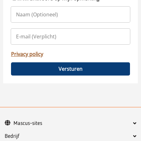
Privacy policy
Versturen
Mascus-sites
Bedrijf