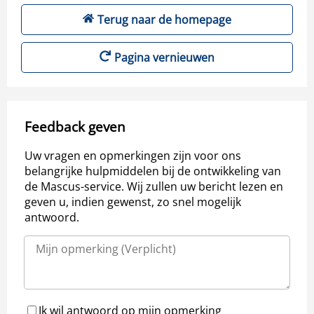
Terug naar de homepage
Pagina vernieuwen
Feedback geven
Uw vragen en opmerkingen zijn voor ons
belangrijke hulpmiddelen bij de ontwikkeling van
de Mascus-service. Wij zullen uw bericht lezen en
geven u, indien gewenst, zo snel mogelijk
antwoord.
Ik wil antwoord op mijn opmerking