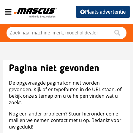
Plaats advertentie
Pagina niet gevonden
De opgevraagde pagina kon niet worden
gevonden. Kijk of er typefouten in de URL staan, of
bekijk onze sitemap om u te helpen vinden wat u
zoekt.
Nog een ander probleem? Stuur hieronder een e-
mail en we nemen contact met u op. Bedankt voor
uw geduld!