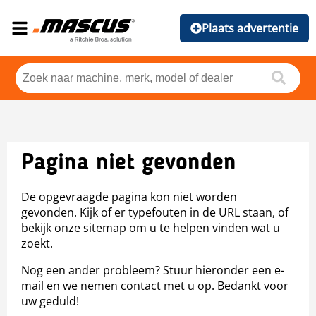
Plaats advertentie
Pagina niet gevonden
De opgevraagde pagina kon niet worden
gevonden. Kijk of er typefouten in de URL staan, of
bekijk onze sitemap om u te helpen vinden wat u
zoekt.
Nog een ander probleem? Stuur hieronder een e-
mail en we nemen contact met u op. Bedankt voor
uw geduld!