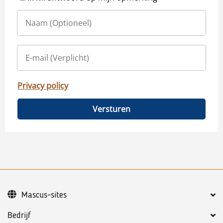
Privacy policy
Versturen
Mascus-sites
Bedrijf