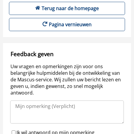
Terug naar de homepage
Pagina vernieuwen
Feedback geven
Uw vragen en opmerkingen zijn voor ons
belangrijke hulpmiddelen bij de ontwikkeling van
de Mascus-service. Wij zullen uw bericht lezen en
geven u, indien gewenst, zo snel mogelijk
antwoord.
Ik wil antwoord op mijn opmerking