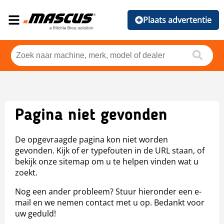
Plaats advertentie
Pagina niet gevonden
De opgevraagde pagina kon niet worden
gevonden. Kijk of er typefouten in de URL staan, of
bekijk onze sitemap om u te helpen vinden wat u
zoekt.
Nog een ander probleem? Stuur hieronder een e-
mail en we nemen contact met u op. Bedankt voor
uw geduld!