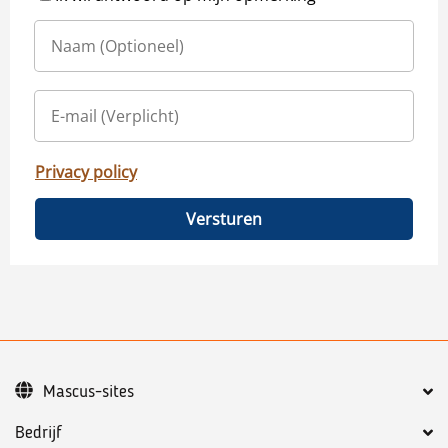
Privacy policy
Versturen
Mascus-sites
Bedrijf