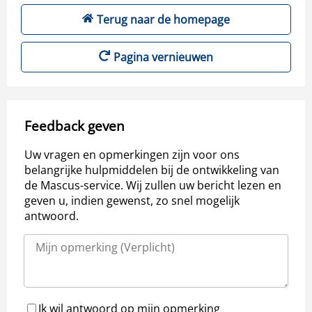
Terug naar de homepage
Pagina vernieuwen
Feedback geven
Uw vragen en opmerkingen zijn voor ons
belangrijke hulpmiddelen bij de ontwikkeling van
de Mascus-service. Wij zullen uw bericht lezen en
geven u, indien gewenst, zo snel mogelijk
antwoord.
Ik wil antwoord op mijn opmerking