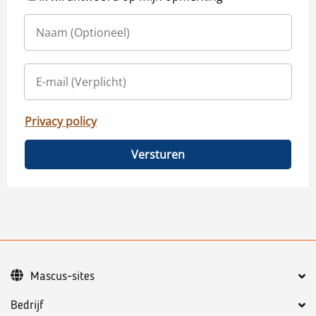
Privacy policy
Versturen
Mascus-sites
Bedrijf