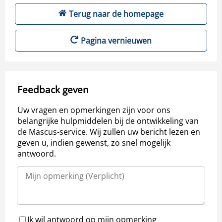
Terug naar de homepage
Pagina vernieuwen
Feedback geven
Uw vragen en opmerkingen zijn voor ons
belangrijke hulpmiddelen bij de ontwikkeling van
de Mascus-service. Wij zullen uw bericht lezen en
geven u, indien gewenst, zo snel mogelijk
antwoord.
Ik wil antwoord op mijn opmerking