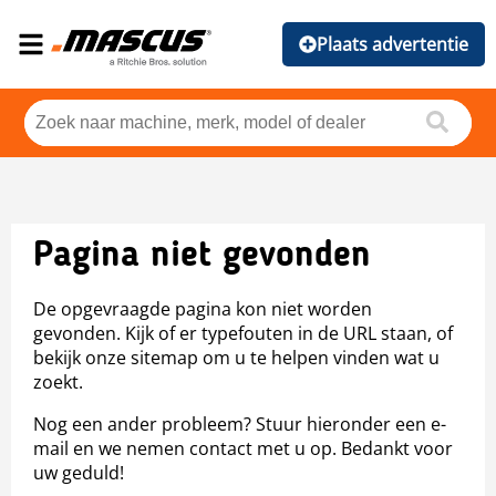
Plaats advertentie
Pagina niet gevonden
De opgevraagde pagina kon niet worden
gevonden. Kijk of er typefouten in de URL staan, of
bekijk onze sitemap om u te helpen vinden wat u
zoekt.
Nog een ander probleem? Stuur hieronder een e-
mail en we nemen contact met u op. Bedankt voor
uw geduld!