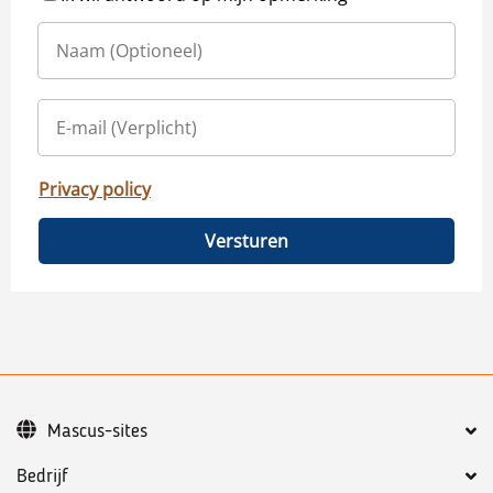
Privacy policy
Versturen
Mascus-sites
Bedrijf