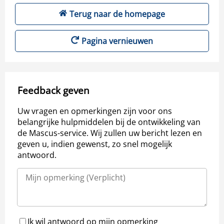
Terug naar de homepage
Pagina vernieuwen
Feedback geven
Uw vragen en opmerkingen zijn voor ons
belangrijke hulpmiddelen bij de ontwikkeling van
de Mascus-service. Wij zullen uw bericht lezen en
geven u, indien gewenst, zo snel mogelijk
antwoord.
Ik wil antwoord op mijn opmerking