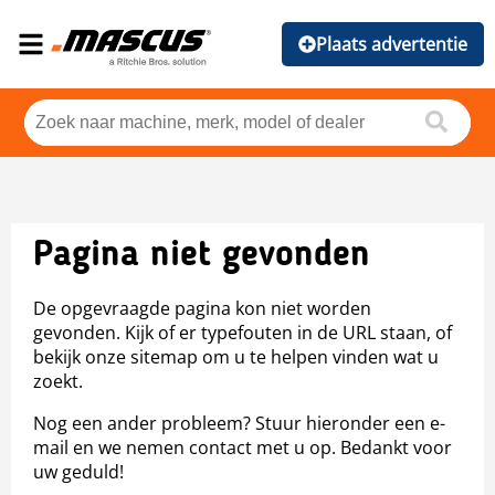
Plaats advertentie
Pagina niet gevonden
De opgevraagde pagina kon niet worden
gevonden. Kijk of er typefouten in de URL staan, of
bekijk onze sitemap om u te helpen vinden wat u
zoekt.
Nog een ander probleem? Stuur hieronder een e-
mail en we nemen contact met u op. Bedankt voor
uw geduld!