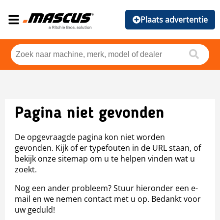
Plaats advertentie
Pagina niet gevonden
De opgevraagde pagina kon niet worden
gevonden. Kijk of er typefouten in de URL staan, of
bekijk onze sitemap om u te helpen vinden wat u
zoekt.
Nog een ander probleem? Stuur hieronder een e-
mail en we nemen contact met u op. Bedankt voor
uw geduld!