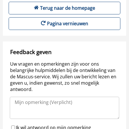
Terug naar de homepage
Pagina vernieuwen
Feedback geven
Uw vragen en opmerkingen zijn voor ons
belangrijke hulpmiddelen bij de ontwikkeling van
de Mascus-service. Wij zullen uw bericht lezen en
geven u, indien gewenst, zo snel mogelijk
antwoord.
Ik wil antwoord op mijn opmerking