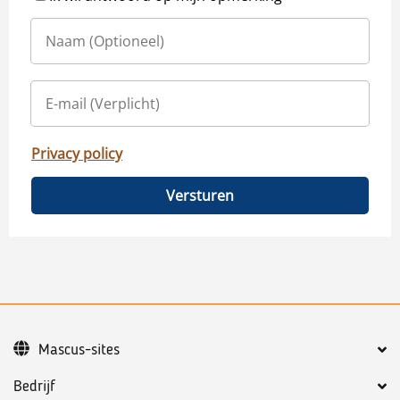
Privacy policy
Versturen
Mascus-sites
Bedrijf