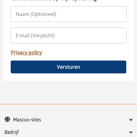
Privacy policy
Versturen
Mascus-sites
Bedrijf