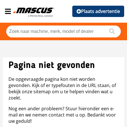
Plaats advertentie
Pagina niet gevonden
De opgevraagde pagina kon niet worden
gevonden. Kijk of er typefouten in de URL staan, of
bekijk onze sitemap om u te helpen vinden wat u
zoekt.
Nog een ander probleem? Stuur hieronder een e-
mail en we nemen contact met u op. Bedankt voor
uw geduld!