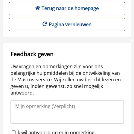
Terug naar de homepage
Pagina vernieuwen
Feedback geven
Uw vragen en opmerkingen zijn voor ons
belangrijke hulpmiddelen bij de ontwikkeling van
de Mascus-service. Wij zullen uw bericht lezen en
geven u, indien gewenst, zo snel mogelijk
antwoord.
Ik wil antwoord op mijn opmerking