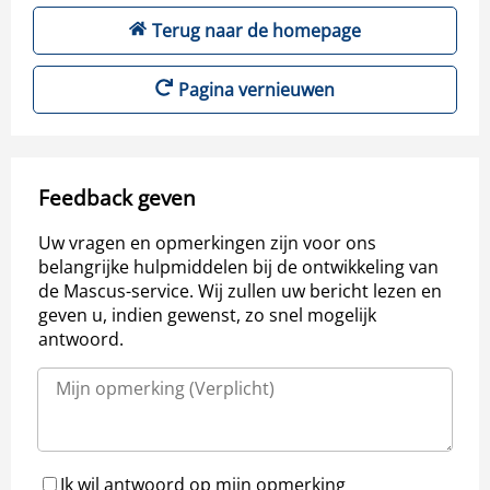
Terug naar de homepage
Pagina vernieuwen
Feedback geven
Uw vragen en opmerkingen zijn voor ons
belangrijke hulpmiddelen bij de ontwikkeling van
de Mascus-service. Wij zullen uw bericht lezen en
geven u, indien gewenst, zo snel mogelijk
antwoord.
Ik wil antwoord op mijn opmerking