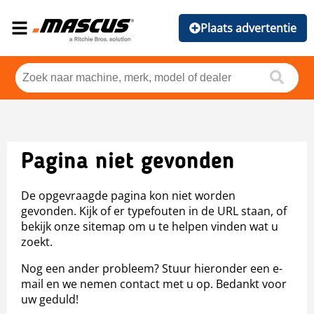
Plaats advertentie
Pagina niet gevonden
De opgevraagde pagina kon niet worden
gevonden. Kijk of er typefouten in de URL staan, of
bekijk onze sitemap om u te helpen vinden wat u
zoekt.
Nog een ander probleem? Stuur hieronder een e-
mail en we nemen contact met u op. Bedankt voor
uw geduld!