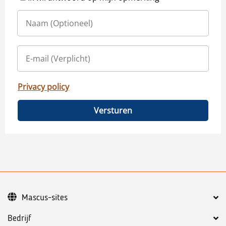
Privacy policy
Versturen
Mascus-sites
Bedrijf