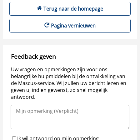
Terug naar de homepage
Pagina vernieuwen
Feedback geven
Uw vragen en opmerkingen zijn voor ons
belangrijke hulpmiddelen bij de ontwikkeling van
de Mascus-service. Wij zullen uw bericht lezen en
geven u, indien gewenst, zo snel mogelijk
antwoord.
Ik wil antwoord op mijn opmerking