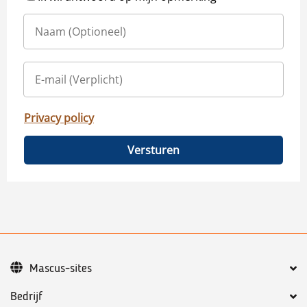
Privacy policy
Versturen
Mascus-sites
Bedrijf