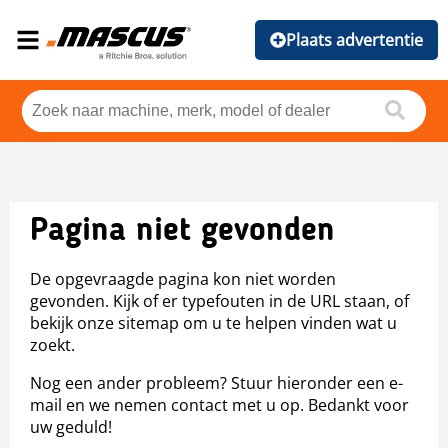
Plaats advertentie
Pagina niet gevonden
De opgevraagde pagina kon niet worden
gevonden. Kijk of er typefouten in de URL staan, of
bekijk onze sitemap om u te helpen vinden wat u
zoekt.
Nog een ander probleem? Stuur hieronder een e-
mail en we nemen contact met u op. Bedankt voor
uw geduld!