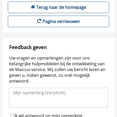
Terug naar de homepage
Pagina vernieuwen
Feedback geven
Uw vragen en opmerkingen zijn voor ons
belangrijke hulpmiddelen bij de ontwikkeling van
de Mascus-service. Wij zullen uw bericht lezen en
geven u, indien gewenst, zo snel mogelijk
antwoord.
Ik wil antwoord op mijn opmerking