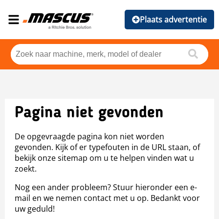
Plaats advertentie
Pagina niet gevonden
De opgevraagde pagina kon niet worden
gevonden. Kijk of er typefouten in de URL staan, of
bekijk onze sitemap om u te helpen vinden wat u
zoekt.
Nog een ander probleem? Stuur hieronder een e-
mail en we nemen contact met u op. Bedankt voor
uw geduld!