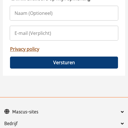
Privacy policy
Versturen
Mascus-sites
Bedrijf