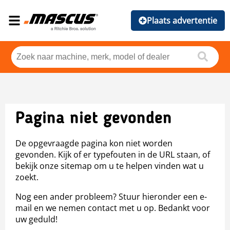
Plaats advertentie
Pagina niet gevonden
De opgevraagde pagina kon niet worden
gevonden. Kijk of er typefouten in de URL staan, of
bekijk onze sitemap om u te helpen vinden wat u
zoekt.
Nog een ander probleem? Stuur hieronder een e-
mail en we nemen contact met u op. Bedankt voor
uw geduld!