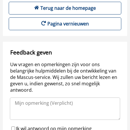
Terug naar de homepage
Pagina vernieuwen
Feedback geven
Uw vragen en opmerkingen zijn voor ons
belangrijke hulpmiddelen bij de ontwikkeling van
de Mascus-service. Wij zullen uw bericht lezen en
geven u, indien gewenst, zo snel mogelijk
antwoord.
Ik wil antwoord op mijn opmerking