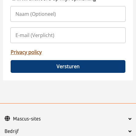
Privacy policy
Versturen
Mascus-sites
Bedrijf