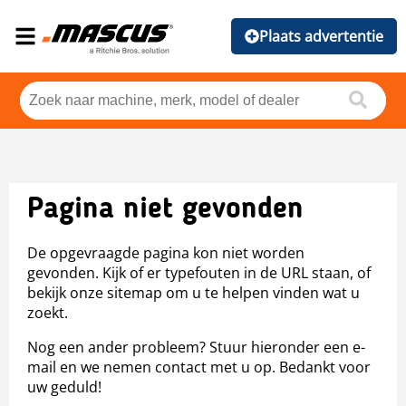
Plaats advertentie
Pagina niet gevonden
De opgevraagde pagina kon niet worden
gevonden. Kijk of er typefouten in de URL staan, of
bekijk onze sitemap om u te helpen vinden wat u
zoekt.
Nog een ander probleem? Stuur hieronder een e-
mail en we nemen contact met u op. Bedankt voor
uw geduld!