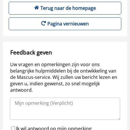
Terug naar de homepage
Pagina vernieuwen
Feedback geven
Uw vragen en opmerkingen zijn voor ons
belangrijke hulpmiddelen bij de ontwikkeling van
de Mascus-service. Wij zullen uw bericht lezen en
geven u, indien gewenst, zo snel mogelijk
antwoord.
Ik wil antwoord op mijn opmerking