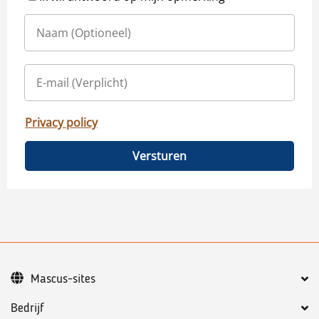
Privacy policy
Versturen
Mascus-sites
Bedrijf