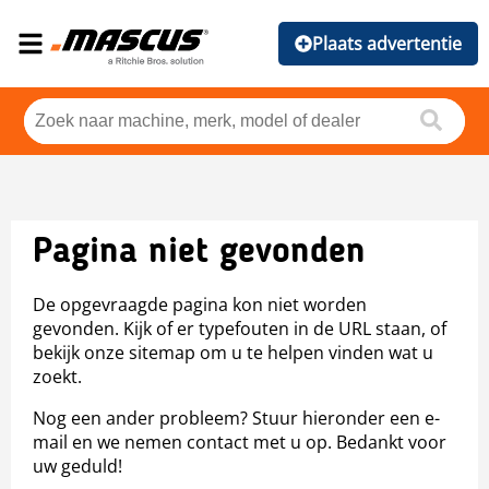
Plaats advertentie
Pagina niet gevonden
De opgevraagde pagina kon niet worden
gevonden. Kijk of er typefouten in de URL staan, of
bekijk onze sitemap om u te helpen vinden wat u
zoekt.
Nog een ander probleem? Stuur hieronder een e-
mail en we nemen contact met u op. Bedankt voor
uw geduld!