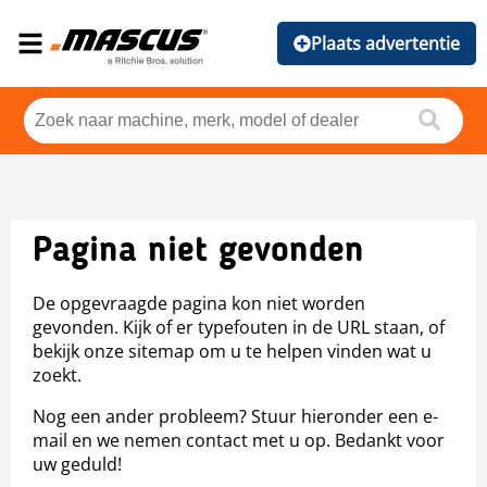
Plaats advertentie
Pagina niet gevonden
De opgevraagde pagina kon niet worden
gevonden. Kijk of er typefouten in de URL staan, of
bekijk onze sitemap om u te helpen vinden wat u
zoekt.
Nog een ander probleem? Stuur hieronder een e-
mail en we nemen contact met u op. Bedankt voor
uw geduld!