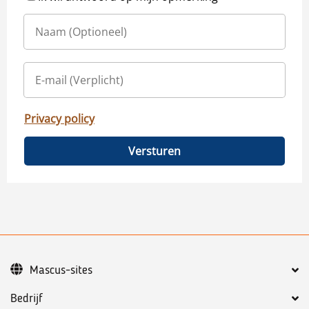
Privacy policy
Versturen
Mascus-sites
Bedrijf