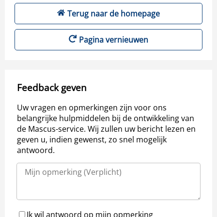
Terug naar de homepage
Pagina vernieuwen
Feedback geven
Uw vragen en opmerkingen zijn voor ons
belangrijke hulpmiddelen bij de ontwikkeling van
de Mascus-service. Wij zullen uw bericht lezen en
geven u, indien gewenst, zo snel mogelijk
antwoord.
Ik wil antwoord op mijn opmerking