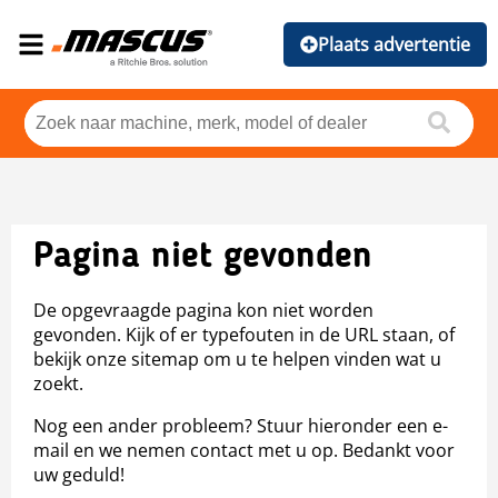
Plaats advertentie
Pagina niet gevonden
De opgevraagde pagina kon niet worden
gevonden. Kijk of er typefouten in de URL staan, of
bekijk onze sitemap om u te helpen vinden wat u
zoekt.
Nog een ander probleem? Stuur hieronder een e-
mail en we nemen contact met u op. Bedankt voor
uw geduld!