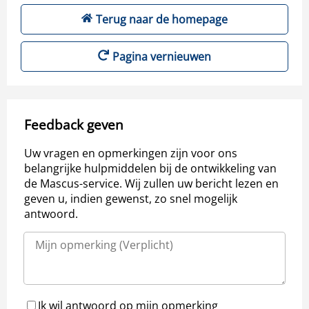
Terug naar de homepage
Pagina vernieuwen
Feedback geven
Uw vragen en opmerkingen zijn voor ons
belangrijke hulpmiddelen bij de ontwikkeling van
de Mascus-service. Wij zullen uw bericht lezen en
geven u, indien gewenst, zo snel mogelijk
antwoord.
Ik wil antwoord op mijn opmerking