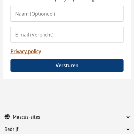
Privacy policy
Versturen
Mascus-sites
Bedrijf