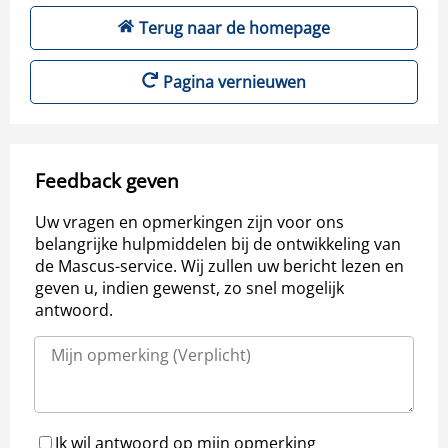
Terug naar de homepage
Pagina vernieuwen
Feedback geven
Uw vragen en opmerkingen zijn voor ons
belangrijke hulpmiddelen bij de ontwikkeling van
de Mascus-service. Wij zullen uw bericht lezen en
geven u, indien gewenst, zo snel mogelijk
antwoord.
Ik wil antwoord op mijn opmerking