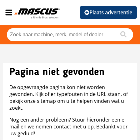
Plaats advertentie
Pagina niet gevonden
De opgevraagde pagina kon niet worden
gevonden. Kijk of er typefouten in de URL staan, of
bekijk onze sitemap om u te helpen vinden wat u
zoekt.
Nog een ander probleem? Stuur hieronder een e-
mail en we nemen contact met u op. Bedankt voor
uw geduld!