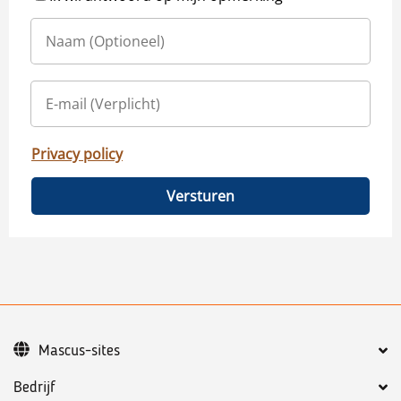
Privacy policy
Versturen
Mascus-sites
Bedrijf