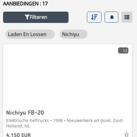
AANBIEDINGEN : 17
Filteren
Laden En Lossen
Nichiyu
12
Nichiyu FB-20
Elektrische heftrucks • 1998 • Nieuwerkerk ad IJssel, Zuid-
Holland, NL
4.150 EUR