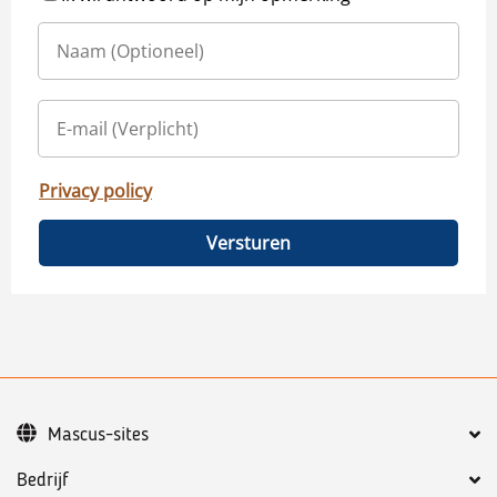
Privacy policy
Versturen
Mascus-sites
Bedrijf