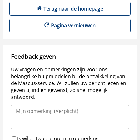
Terug naar de homepage
Pagina vernieuwen
Feedback geven
Uw vragen en opmerkingen zijn voor ons
belangrijke hulpmiddelen bij de ontwikkeling van
de Mascus-service. Wij zullen uw bericht lezen en
geven u, indien gewenst, zo snel mogelijk
antwoord.
Ik wil antwoord op mijn opmerking