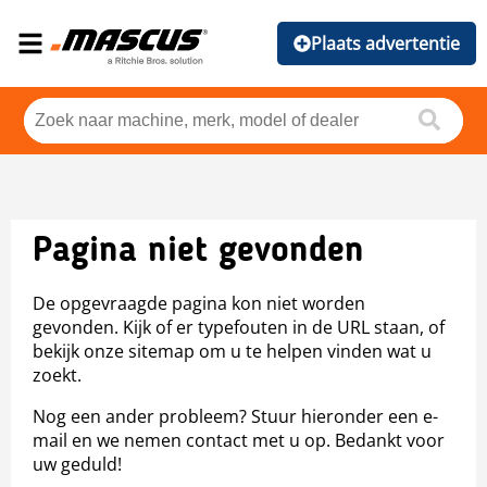
Plaats advertentie
Pagina niet gevonden
De opgevraagde pagina kon niet worden
gevonden. Kijk of er typefouten in de URL staan, of
bekijk onze sitemap om u te helpen vinden wat u
zoekt.
Nog een ander probleem? Stuur hieronder een e-
mail en we nemen contact met u op. Bedankt voor
uw geduld!