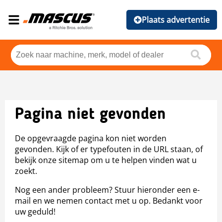
Plaats advertentie
Pagina niet gevonden
De opgevraagde pagina kon niet worden
gevonden. Kijk of er typefouten in de URL staan, of
bekijk onze sitemap om u te helpen vinden wat u
zoekt.
Nog een ander probleem? Stuur hieronder een e-
mail en we nemen contact met u op. Bedankt voor
uw geduld!