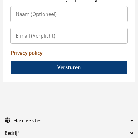
Privacy policy
Versturen
Mascus-sites
Bedrijf