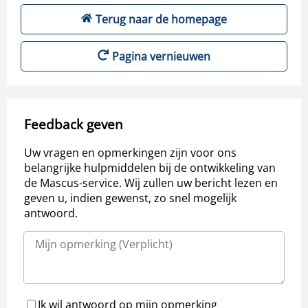
Terug naar de homepage
Pagina vernieuwen
Feedback geven
Uw vragen en opmerkingen zijn voor ons
belangrijke hulpmiddelen bij de ontwikkeling van
de Mascus-service. Wij zullen uw bericht lezen en
geven u, indien gewenst, zo snel mogelijk
antwoord.
Ik wil antwoord op mijn opmerking