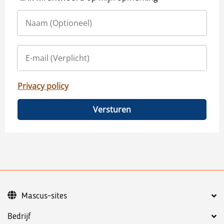
Privacy policy
Versturen
Mascus-sites
Bedrijf