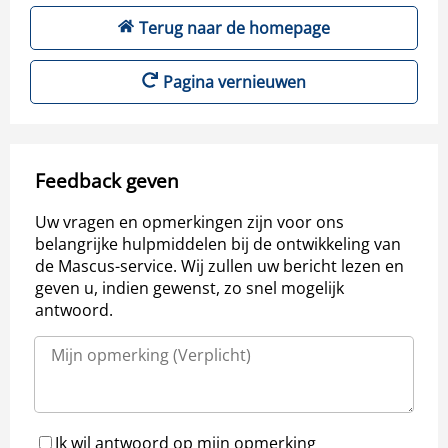
Terug naar de homepage
Pagina vernieuwen
Feedback geven
Uw vragen en opmerkingen zijn voor ons
belangrijke hulpmiddelen bij de ontwikkeling van
de Mascus-service. Wij zullen uw bericht lezen en
geven u, indien gewenst, zo snel mogelijk
antwoord.
Ik wil antwoord op mijn opmerking