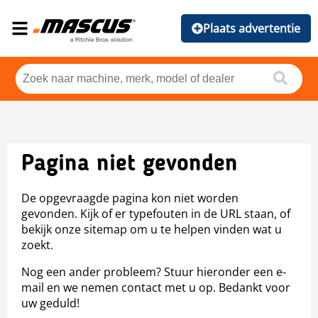
Plaats advertentie
Pagina niet gevonden
De opgevraagde pagina kon niet worden
gevonden. Kijk of er typefouten in de URL staan, of
bekijk onze sitemap om u te helpen vinden wat u
zoekt.
Nog een ander probleem? Stuur hieronder een e-
mail en we nemen contact met u op. Bedankt voor
uw geduld!