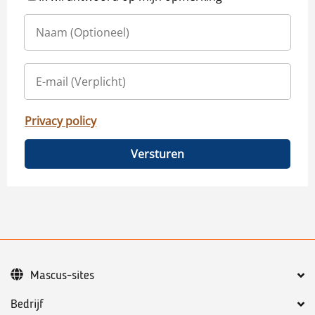
Privacy policy
Versturen
Mascus-sites
Bedrijf