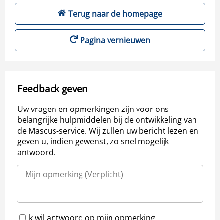
Terug naar de homepage
Pagina vernieuwen
Feedback geven
Uw vragen en opmerkingen zijn voor ons
belangrijke hulpmiddelen bij de ontwikkeling van
de Mascus-service. Wij zullen uw bericht lezen en
geven u, indien gewenst, zo snel mogelijk
antwoord.
Ik wil antwoord op mijn opmerking