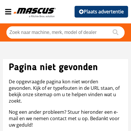
Plaats advertentie
Pagina niet gevonden
De opgevraagde pagina kon niet worden
gevonden. Kijk of er typefouten in de URL staan, of
bekijk onze sitemap om u te helpen vinden wat u
zoekt.
Nog een ander probleem? Stuur hieronder een e-
mail en we nemen contact met u op. Bedankt voor
uw geduld!