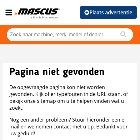
Plaats advertentie
Pagina niet gevonden
De opgevraagde pagina kon niet worden
gevonden. Kijk of er typefouten in de URL staan, of
bekijk onze sitemap om u te helpen vinden wat u
zoekt.
Nog een ander probleem? Stuur hieronder een e-
mail en we nemen contact met u op. Bedankt voor
uw geduld!