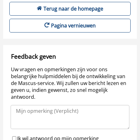
Terug naar de homepage
Pagina vernieuwen
Feedback geven
Uw vragen en opmerkingen zijn voor ons
belangrijke hulpmiddelen bij de ontwikkeling van
de Mascus-service. Wij zullen uw bericht lezen en
geven u, indien gewenst, zo snel mogelijk
antwoord.
Ik wil antwoord op mijn opmerking