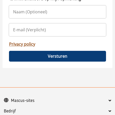
Privacy policy
Versturen
Mascus-sites
Bedrijf