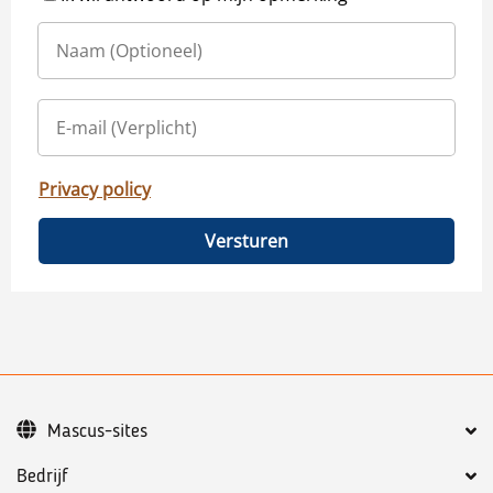
Privacy policy
Versturen
Mascus-sites
Bedrijf