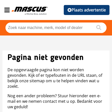
Plaats advertentie
Pagina niet gevonden
De opgevraagde pagina kon niet worden
gevonden. Kijk of er typefouten in de URL staan, of
bekijk onze sitemap om u te helpen vinden wat u
zoekt.
Nog een ander probleem? Stuur hieronder een e-
mail en we nemen contact met u op. Bedankt voor
uw geduld!