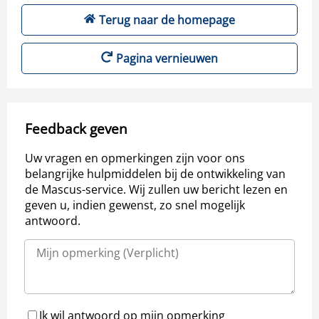
Terug naar de homepage
Pagina vernieuwen
Feedback geven
Uw vragen en opmerkingen zijn voor ons
belangrijke hulpmiddelen bij de ontwikkeling van
de Mascus-service. Wij zullen uw bericht lezen en
geven u, indien gewenst, zo snel mogelijk
antwoord.
Ik wil antwoord op mijn opmerking