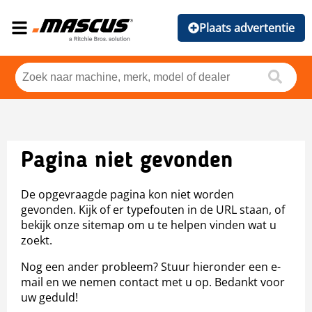
Plaats advertentie
Pagina niet gevonden
De opgevraagde pagina kon niet worden
gevonden. Kijk of er typefouten in de URL staan, of
bekijk onze sitemap om u te helpen vinden wat u
zoekt.
Nog een ander probleem? Stuur hieronder een e-
mail en we nemen contact met u op. Bedankt voor
uw geduld!