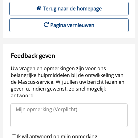
Terug naar de homepage
Pagina vernieuwen
Feedback geven
Uw vragen en opmerkingen zijn voor ons
belangrijke hulpmiddelen bij de ontwikkeling van
de Mascus-service. Wij zullen uw bericht lezen en
geven u, indien gewenst, zo snel mogelijk
antwoord.
Ik wil antwoord op mijn opmerking