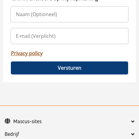
Privacy policy
Versturen
Mascus-sites
Bedrijf