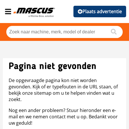
Plaats advertentie
Pagina niet gevonden
De opgevraagde pagina kon niet worden
gevonden. Kijk of er typefouten in de URL staan, of
bekijk onze sitemap om u te helpen vinden wat u
zoekt.
Nog een ander probleem? Stuur hieronder een e-
mail en we nemen contact met u op. Bedankt voor
uw geduld!