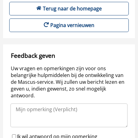
Terug naar de homepage
Pagina vernieuwen
Feedback geven
Uw vragen en opmerkingen zijn voor ons
belangrijke hulpmiddelen bij de ontwikkeling van
de Mascus-service. Wij zullen uw bericht lezen en
geven u, indien gewenst, zo snel mogelijk
antwoord.
Ik wil antwoord op mijn opmerking