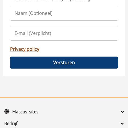
Privacy policy
Versturen
Mascus-sites
Bedrijf