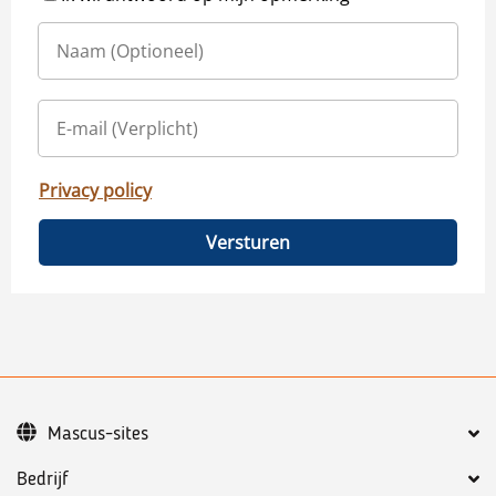
Privacy policy
Versturen
Mascus-sites
Bedrijf