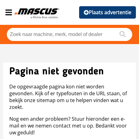
Plaats advertentie
Pagina niet gevonden
De opgevraagde pagina kon niet worden
gevonden. Kijk of er typefouten in de URL staan, of
bekijk onze sitemap om u te helpen vinden wat u
zoekt.
Nog een ander probleem? Stuur hieronder een e-
mail en we nemen contact met u op. Bedankt voor
uw geduld!