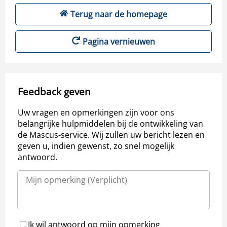
Terug naar de homepage
Pagina vernieuwen
Feedback geven
Uw vragen en opmerkingen zijn voor ons
belangrijke hulpmiddelen bij de ontwikkeling van
de Mascus-service. Wij zullen uw bericht lezen en
geven u, indien gewenst, zo snel mogelijk
antwoord.
Ik wil antwoord op mijn opmerking