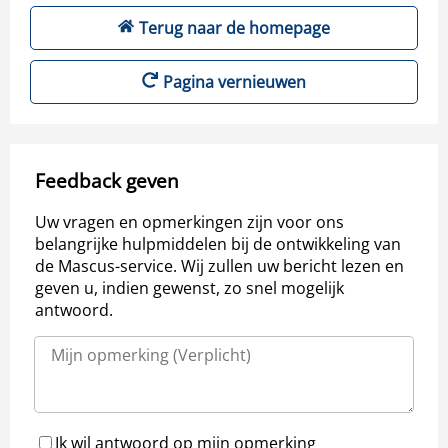
Terug naar de homepage
Pagina vernieuwen
Feedback geven
Uw vragen en opmerkingen zijn voor ons
belangrijke hulpmiddelen bij de ontwikkeling van
de Mascus-service. Wij zullen uw bericht lezen en
geven u, indien gewenst, zo snel mogelijk
antwoord.
Ik wil antwoord op mijn opmerking