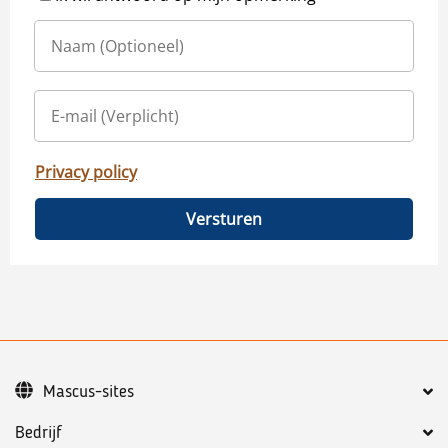
Privacy policy
Versturen
Mascus-sites
Bedrijf