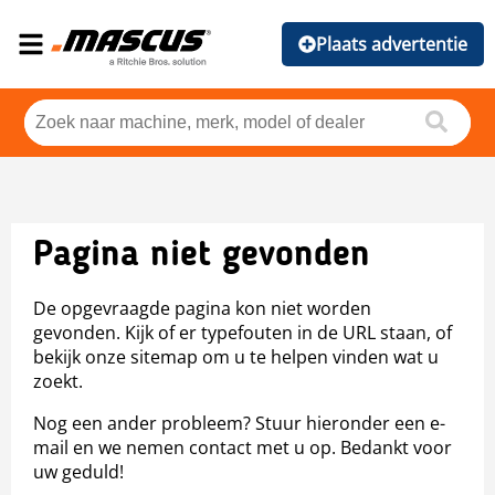
Plaats advertentie
Pagina niet gevonden
De opgevraagde pagina kon niet worden
gevonden. Kijk of er typefouten in de URL staan, of
bekijk onze sitemap om u te helpen vinden wat u
zoekt.
Nog een ander probleem? Stuur hieronder een e-
mail en we nemen contact met u op. Bedankt voor
uw geduld!