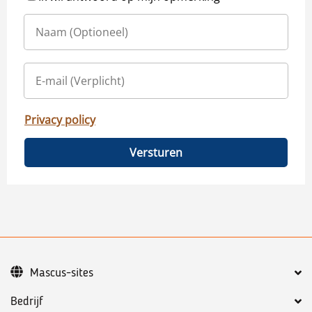
Privacy policy
Versturen
Mascus-sites
Bedrijf