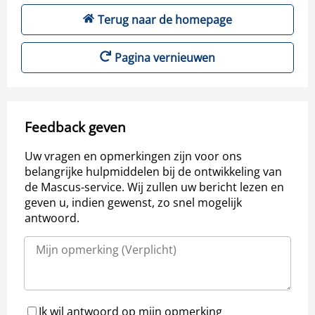
Terug naar de homepage
Pagina vernieuwen
Feedback geven
Uw vragen en opmerkingen zijn voor ons
belangrijke hulpmiddelen bij de ontwikkeling van
de Mascus-service. Wij zullen uw bericht lezen en
geven u, indien gewenst, zo snel mogelijk
antwoord.
Ik wil antwoord op mijn opmerking