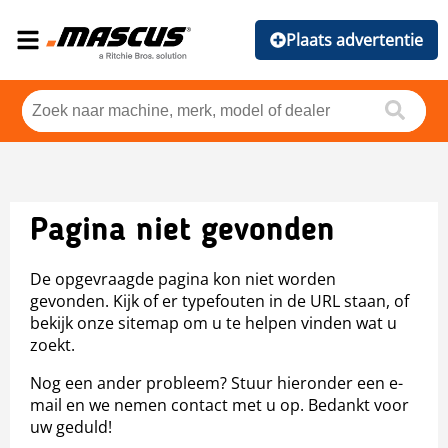
Plaats advertentie
Pagina niet gevonden
De opgevraagde pagina kon niet worden
gevonden. Kijk of er typefouten in de URL staan, of
bekijk onze sitemap om u te helpen vinden wat u
zoekt.
Nog een ander probleem? Stuur hieronder een e-
mail en we nemen contact met u op. Bedankt voor
uw geduld!