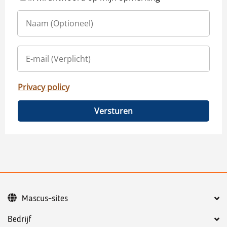
Privacy policy
Versturen
Mascus-sites
Bedrijf