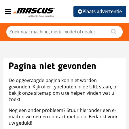
Plaats advertentie
Pagina niet gevonden
De opgevraagde pagina kon niet worden
gevonden. Kijk of er typefouten in de URL staan, of
bekijk onze sitemap om u te helpen vinden wat u
zoekt.
Nog een ander probleem? Stuur hieronder een e-
mail en we nemen contact met u op. Bedankt voor
uw geduld!