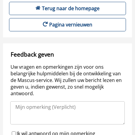
Terug naar de homepage
Pagina vernieuwen
Feedback geven
Uw vragen en opmerkingen zijn voor ons
belangrijke hulpmiddelen bij de ontwikkeling van
de Mascus-service. Wij zullen uw bericht lezen en
geven u, indien gewenst, zo snel mogelijk
antwoord.
Ik wil antwoord op mijn opmerking