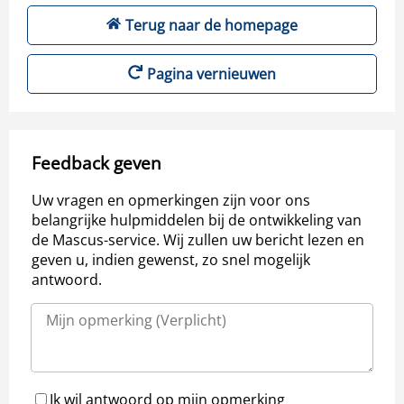
Terug naar de homepage
Pagina vernieuwen
Feedback geven
Uw vragen en opmerkingen zijn voor ons
belangrijke hulpmiddelen bij de ontwikkeling van
de Mascus-service. Wij zullen uw bericht lezen en
geven u, indien gewenst, zo snel mogelijk
antwoord.
Ik wil antwoord op mijn opmerking