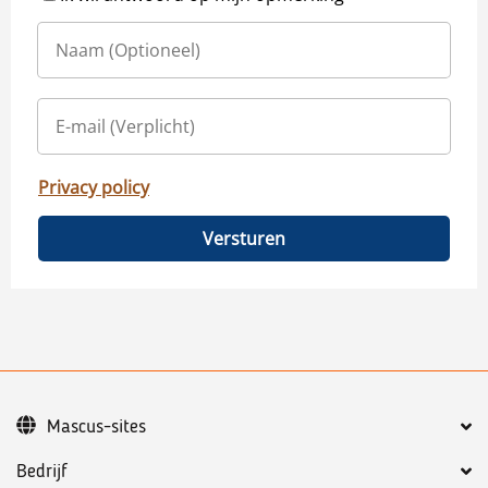
Privacy policy
Versturen
Mascus-sites
Bedrijf