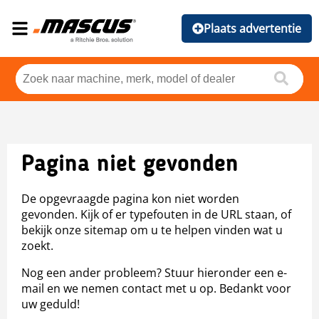
Plaats advertentie
Pagina niet gevonden
De opgevraagde pagina kon niet worden
gevonden. Kijk of er typefouten in de URL staan, of
bekijk onze sitemap om u te helpen vinden wat u
zoekt.
Nog een ander probleem? Stuur hieronder een e-
mail en we nemen contact met u op. Bedankt voor
uw geduld!