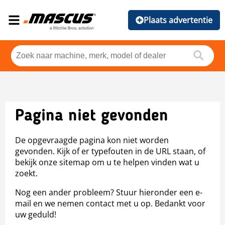
Plaats advertentie
Pagina niet gevonden
De opgevraagde pagina kon niet worden
gevonden. Kijk of er typefouten in de URL staan, of
bekijk onze sitemap om u te helpen vinden wat u
zoekt.
Nog een ander probleem? Stuur hieronder een e-
mail en we nemen contact met u op. Bedankt voor
uw geduld!