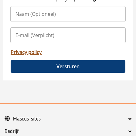
Privacy policy
Versturen
Mascus-sites
Bedrijf