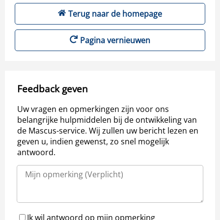
Terug naar de homepage
Pagina vernieuwen
Feedback geven
Uw vragen en opmerkingen zijn voor ons
belangrijke hulpmiddelen bij de ontwikkeling van
de Mascus-service. Wij zullen uw bericht lezen en
geven u, indien gewenst, zo snel mogelijk
antwoord.
Ik wil antwoord op mijn opmerking