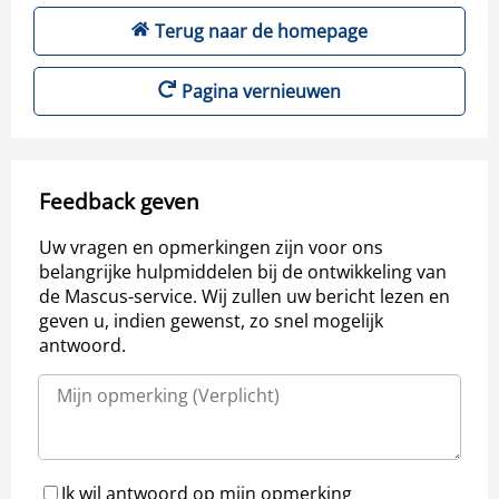
Terug naar de homepage
Pagina vernieuwen
Feedback geven
Uw vragen en opmerkingen zijn voor ons
belangrijke hulpmiddelen bij de ontwikkeling van
de Mascus-service. Wij zullen uw bericht lezen en
geven u, indien gewenst, zo snel mogelijk
antwoord.
Ik wil antwoord op mijn opmerking