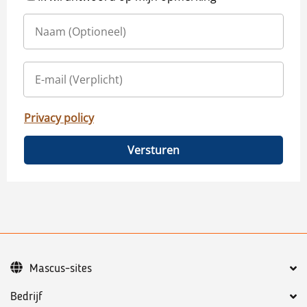
Privacy policy
Versturen
Mascus-sites
Bedrijf