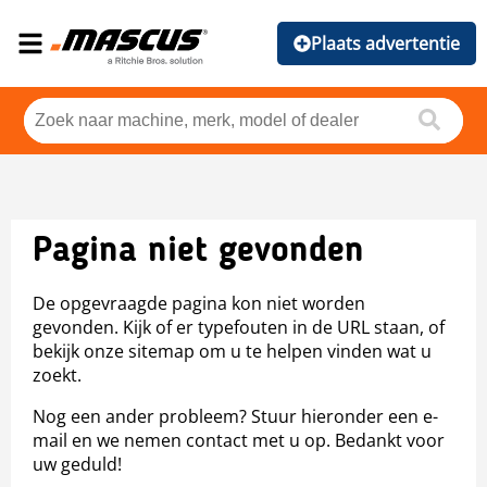
Plaats advertentie
Pagina niet gevonden
De opgevraagde pagina kon niet worden
gevonden. Kijk of er typefouten in de URL staan, of
bekijk onze sitemap om u te helpen vinden wat u
zoekt.
Nog een ander probleem? Stuur hieronder een e-
mail en we nemen contact met u op. Bedankt voor
uw geduld!