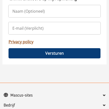
Privacy policy
Versturen
Mascus-sites
Bedrijf