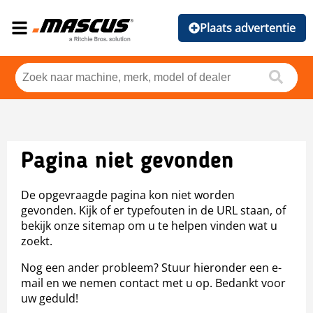
Plaats advertentie
Pagina niet gevonden
De opgevraagde pagina kon niet worden
gevonden. Kijk of er typefouten in de URL staan, of
bekijk onze sitemap om u te helpen vinden wat u
zoekt.
Nog een ander probleem? Stuur hieronder een e-
mail en we nemen contact met u op. Bedankt voor
uw geduld!