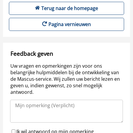
Terug naar de homepage
Pagina vernieuwen
Feedback geven
Uw vragen en opmerkingen zijn voor ons
belangrijke hulpmiddelen bij de ontwikkeling van
de Mascus-service. Wij zullen uw bericht lezen en
geven u, indien gewenst, zo snel mogelijk
antwoord.
Ik wil antwoord op mijn opmerking