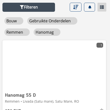
Filteren
Bouw
Gebruikte Onderdelen
Remmen
Hanomag
1
Hanomag 55 D
Remmen • Livada (Satu mare), Satu Mare, RO