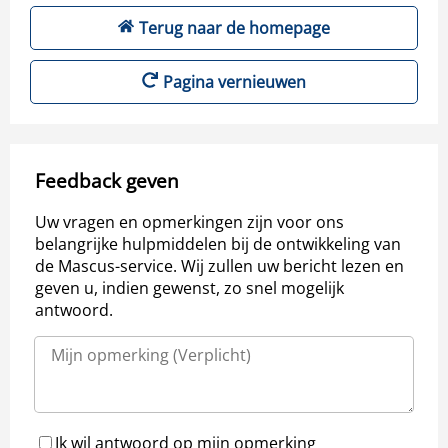
Terug naar de homepage
Pagina vernieuwen
Feedback geven
Uw vragen en opmerkingen zijn voor ons
belangrijke hulpmiddelen bij de ontwikkeling van
de Mascus-service. Wij zullen uw bericht lezen en
geven u, indien gewenst, zo snel mogelijk
antwoord.
Ik wil antwoord op mijn opmerking