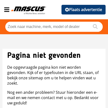
Plaats advertentie
Pagina niet gevonden
De opgevraagde pagina kon niet worden
gevonden. Kijk of er typefouten in de URL staan, of
bekijk onze sitemap om u te helpen vinden wat u
zoekt.
Nog een ander probleem? Stuur hieronder een e-
mail en we nemen contact met u op. Bedankt voor
uw geduld!