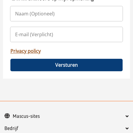
Privacy policy
Versturen
Mascus-sites
Bedrijf