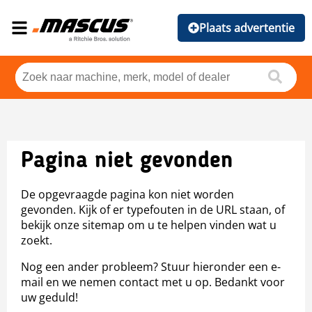
Plaats advertentie
Pagina niet gevonden
De opgevraagde pagina kon niet worden
gevonden. Kijk of er typefouten in de URL staan, of
bekijk onze sitemap om u te helpen vinden wat u
zoekt.
Nog een ander probleem? Stuur hieronder een e-
mail en we nemen contact met u op. Bedankt voor
uw geduld!