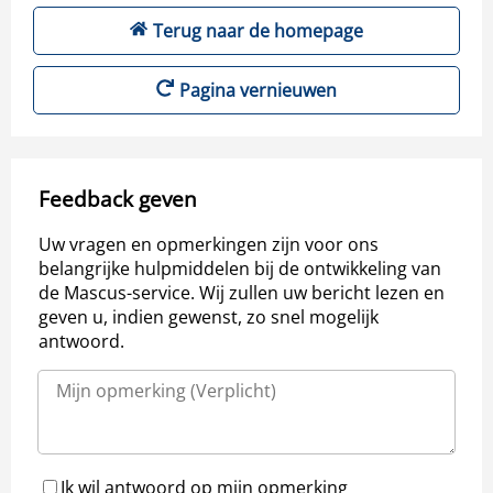
Terug naar de homepage
Pagina vernieuwen
Feedback geven
Uw vragen en opmerkingen zijn voor ons
belangrijke hulpmiddelen bij de ontwikkeling van
de Mascus-service. Wij zullen uw bericht lezen en
geven u, indien gewenst, zo snel mogelijk
antwoord.
Ik wil antwoord op mijn opmerking