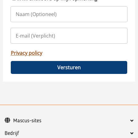
Privacy policy
Versturen
Mascus-sites
Bedrijf