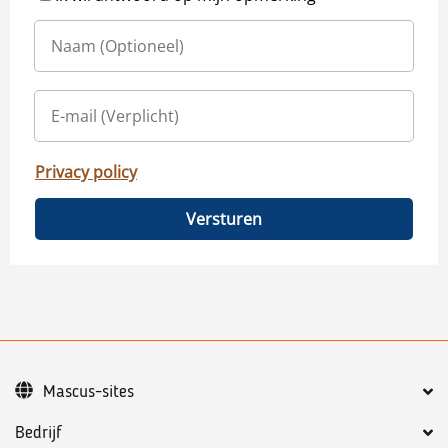
Privacy policy
Versturen
Mascus-sites
Bedrijf