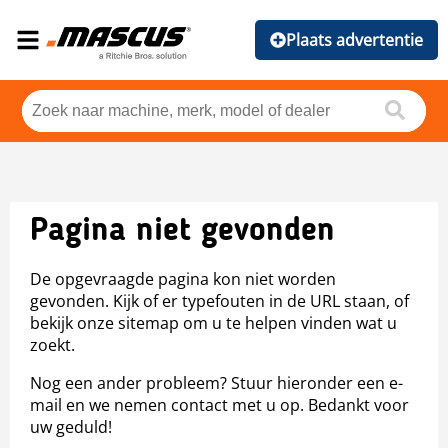
Plaats advertentie
Pagina niet gevonden
De opgevraagde pagina kon niet worden
gevonden. Kijk of er typefouten in de URL staan, of
bekijk onze sitemap om u te helpen vinden wat u
zoekt.
Nog een ander probleem? Stuur hieronder een e-
mail en we nemen contact met u op. Bedankt voor
uw geduld!