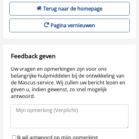
Terug naar de homepage
Pagina vernieuwen
Feedback geven
Uw vragen en opmerkingen zijn voor ons
belangrijke hulpmiddelen bij de ontwikkeling van
de Mascus-service. Wij zullen uw bericht lezen en
geven u, indien gewenst, zo snel mogelijk
antwoord.
Ik wil antwoord op mijn opmerking