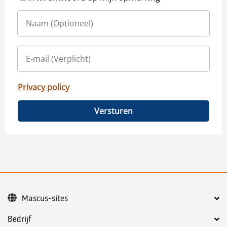
Privacy policy
Versturen
Mascus-sites
Bedrijf