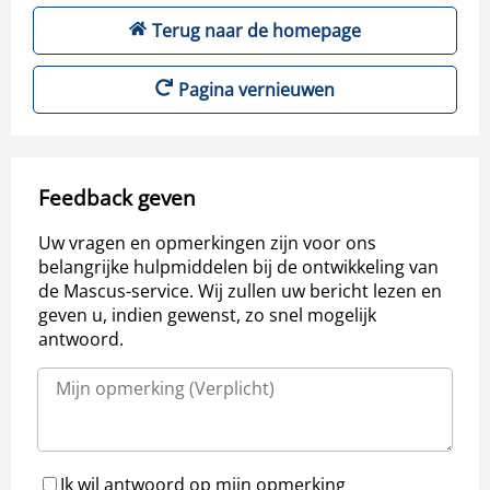
Terug naar de homepage
Pagina vernieuwen
Feedback geven
Uw vragen en opmerkingen zijn voor ons
belangrijke hulpmiddelen bij de ontwikkeling van
de Mascus-service. Wij zullen uw bericht lezen en
geven u, indien gewenst, zo snel mogelijk
antwoord.
Ik wil antwoord op mijn opmerking