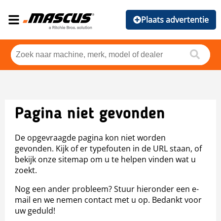
Plaats advertentie
Pagina niet gevonden
De opgevraagde pagina kon niet worden
gevonden. Kijk of er typefouten in de URL staan, of
bekijk onze sitemap om u te helpen vinden wat u
zoekt.
Nog een ander probleem? Stuur hieronder een e-
mail en we nemen contact met u op. Bedankt voor
uw geduld!