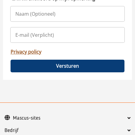
Privacy policy
Versturen
Mascus-sites
Bedrijf