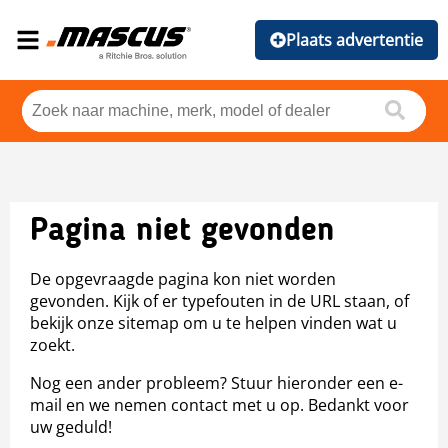
Plaats advertentie
Pagina niet gevonden
De opgevraagde pagina kon niet worden
gevonden. Kijk of er typefouten in de URL staan, of
bekijk onze sitemap om u te helpen vinden wat u
zoekt.
Nog een ander probleem? Stuur hieronder een e-
mail en we nemen contact met u op. Bedankt voor
uw geduld!