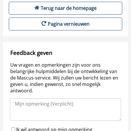
Terug naar de homepage
Pagina vernieuwen
Feedback geven
Uw vragen en opmerkingen zijn voor ons
belangrijke hulpmiddelen bij de ontwikkeling van
de Mascus-service. Wij zullen uw bericht lezen en
geven u, indien gewenst, zo snel mogelijk
antwoord.
Ik wil antwoord op mijn opmerking