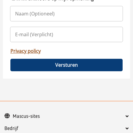
Privacy policy
Versturen
Mascus-sites
Bedrijf