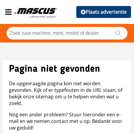
Plaats advertentie
Pagina niet gevonden
De opgevraagde pagina kon niet worden
gevonden. Kijk of er typefouten in de URL staan, of
bekijk onze sitemap om u te helpen vinden wat u
zoekt.
Nog een ander probleem? Stuur hieronder een e-
mail en we nemen contact met u op. Bedankt voor
uw geduld!