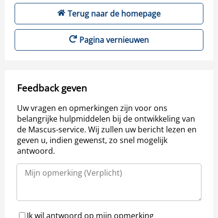
Terug naar de homepage
Pagina vernieuwen
Feedback geven
Uw vragen en opmerkingen zijn voor ons
belangrijke hulpmiddelen bij de ontwikkeling van
de Mascus-service. Wij zullen uw bericht lezen en
geven u, indien gewenst, zo snel mogelijk
antwoord.
Ik wil antwoord op mijn opmerking