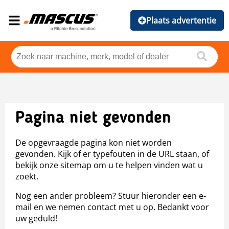
Plaats advertentie
Pagina niet gevonden
De opgevraagde pagina kon niet worden
gevonden. Kijk of er typefouten in de URL staan, of
bekijk onze sitemap om u te helpen vinden wat u
zoekt.
Nog een ander probleem? Stuur hieronder een e-
mail en we nemen contact met u op. Bedankt voor
uw geduld!