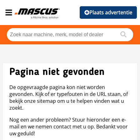
Plaats advertentie
Pagina niet gevonden
De opgevraagde pagina kon niet worden
gevonden. Kijk of er typefouten in de URL staan, of
bekijk onze sitemap om u te helpen vinden wat u
zoekt.
Nog een ander probleem? Stuur hieronder een e-
mail en we nemen contact met u op. Bedankt voor
uw geduld!