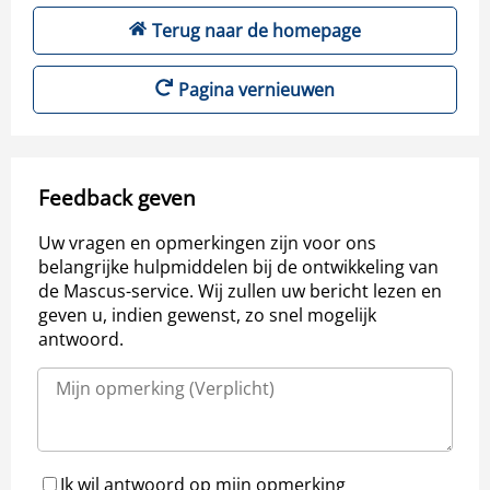
Terug naar de homepage
Pagina vernieuwen
Feedback geven
Uw vragen en opmerkingen zijn voor ons
belangrijke hulpmiddelen bij de ontwikkeling van
de Mascus-service. Wij zullen uw bericht lezen en
geven u, indien gewenst, zo snel mogelijk
antwoord.
Ik wil antwoord op mijn opmerking