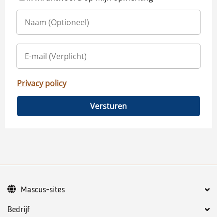
Privacy policy
Versturen
Mascus-sites
Bedrijf