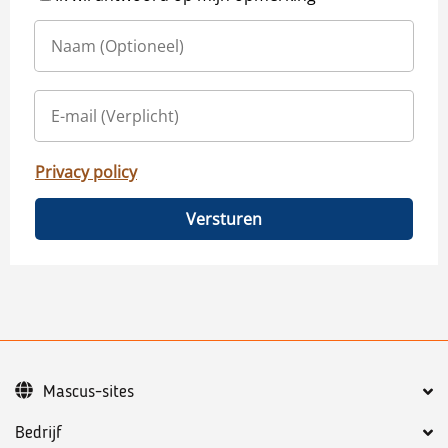
Privacy policy
Versturen
Mascus-sites
Bedrijf