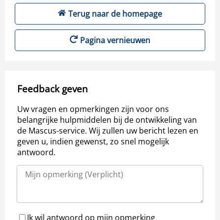
Terug naar de homepage
Pagina vernieuwen
Feedback geven
Uw vragen en opmerkingen zijn voor ons
belangrijke hulpmiddelen bij de ontwikkeling van
de Mascus-service. Wij zullen uw bericht lezen en
geven u, indien gewenst, zo snel mogelijk
antwoord.
Ik wil antwoord op mijn opmerking