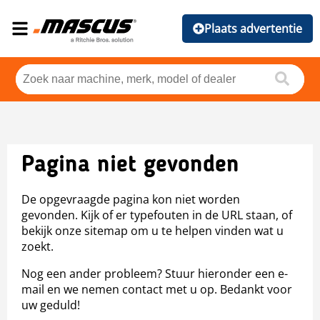
Plaats advertentie
Pagina niet gevonden
De opgevraagde pagina kon niet worden
gevonden. Kijk of er typefouten in de URL staan, of
bekijk onze sitemap om u te helpen vinden wat u
zoekt.
Nog een ander probleem? Stuur hieronder een e-
mail en we nemen contact met u op. Bedankt voor
uw geduld!