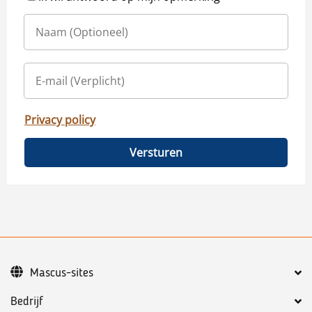
Privacy policy
Versturen
Mascus-sites
Bedrijf