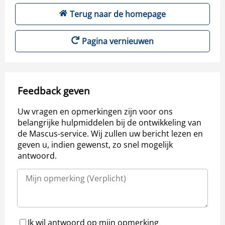
Terug naar de homepage
Pagina vernieuwen
Feedback geven
Uw vragen en opmerkingen zijn voor ons
belangrijke hulpmiddelen bij de ontwikkeling van
de Mascus-service. Wij zullen uw bericht lezen en
geven u, indien gewenst, zo snel mogelijk
antwoord.
Ik wil antwoord op mijn opmerking