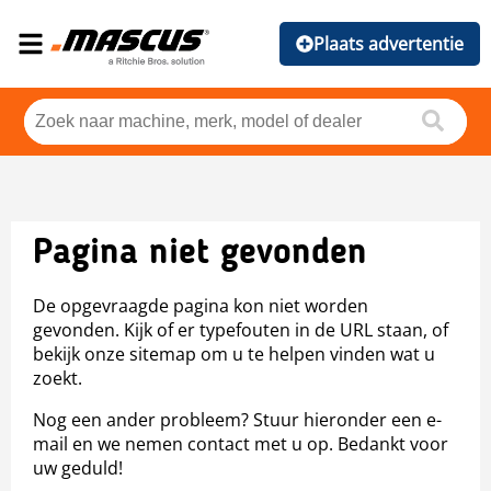
Plaats advertentie
Pagina niet gevonden
De opgevraagde pagina kon niet worden
gevonden. Kijk of er typefouten in de URL staan, of
bekijk onze sitemap om u te helpen vinden wat u
zoekt.
Nog een ander probleem? Stuur hieronder een e-
mail en we nemen contact met u op. Bedankt voor
uw geduld!