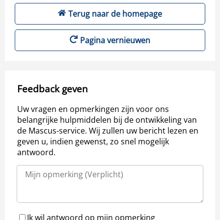
Terug naar de homepage
Pagina vernieuwen
Feedback geven
Uw vragen en opmerkingen zijn voor ons
belangrijke hulpmiddelen bij de ontwikkeling van
de Mascus-service. Wij zullen uw bericht lezen en
geven u, indien gewenst, zo snel mogelijk
antwoord.
Ik wil antwoord op mijn opmerking