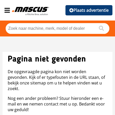
Plaats advertentie
Pagina niet gevonden
De opgevraagde pagina kon niet worden
gevonden. Kijk of er typefouten in de URL staan, of
bekijk onze sitemap om u te helpen vinden wat u
zoekt.
Nog een ander probleem? Stuur hieronder een e-
mail en we nemen contact met u op. Bedankt voor
uw geduld!