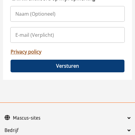
Privacy policy
Versturen
Mascus-sites
Bedrijf