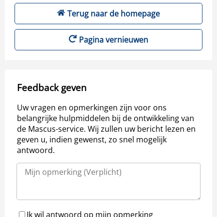
Terug naar de homepage
Pagina vernieuwen
Feedback geven
Uw vragen en opmerkingen zijn voor ons
belangrijke hulpmiddelen bij de ontwikkeling van
de Mascus-service. Wij zullen uw bericht lezen en
geven u, indien gewenst, zo snel mogelijk
antwoord.
Ik wil antwoord op mijn opmerking