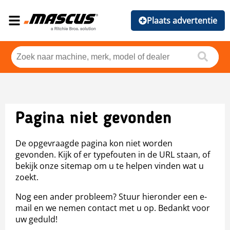
Plaats advertentie
Pagina niet gevonden
De opgevraagde pagina kon niet worden
gevonden. Kijk of er typefouten in de URL staan, of
bekijk onze sitemap om u te helpen vinden wat u
zoekt.
Nog een ander probleem? Stuur hieronder een e-
mail en we nemen contact met u op. Bedankt voor
uw geduld!