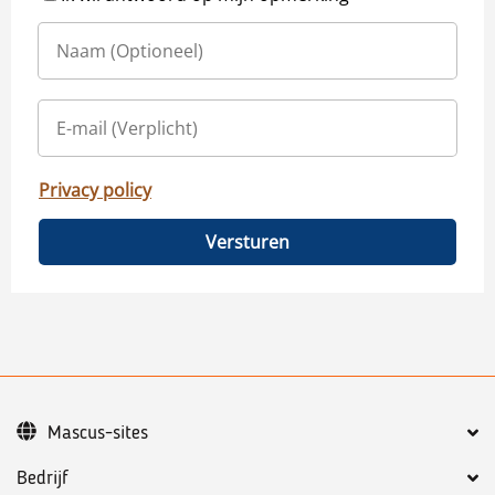
Privacy policy
Versturen
Mascus-sites
Bedrijf